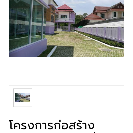
โครงการก่อสร้าง