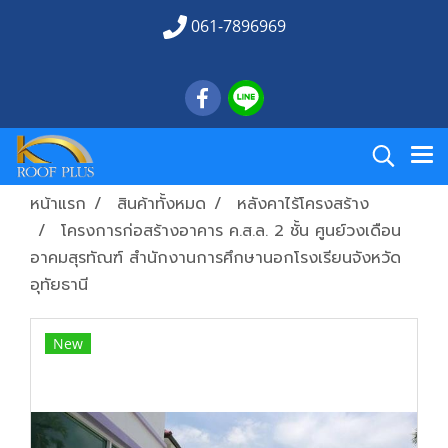
061-7896969
หน้าแรก
สินค้าทั้งหมด
หลังคาไร้โครงสร้าง
โครงการก่อสร้างอาคาร ค.ส.ล. 2 ชั้น ศูนย์วงเดือน
อาคมสุรทัณฑ์ สำนักงานการศึกษานอกโรงเรียนจังหวัด
อุทัยธานี
New