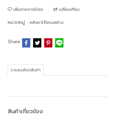
เพิ่มรายการโปรด
เปรียบเทียบ
หมวดหมู่ :
หลังคาไร้โครงสร้าง
Share
รายละเอียดสินค้า
สินค้าเกี่ยวข้อง