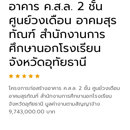
อาคาร ค.ส.ล. 2 ชั้น
ศูนย์วงเดือน อาคมสุร
ทัณฑ์ สำนักงานการ
ศึกษานอกโรงเรียน
จังหวัดอุทัยธานี
โครงการก่อสร้างอาคาร ค.ส.ล. 2 ชั้น ศูนย์วงเดือน
อาคมสุรทัณฑ์ สำนักงานการศึกษานอกโรงเรียน
จังหวัดอุทัยธานี มูลค่างานตามสัญญาจ้าง
9,743,000.00 บาท