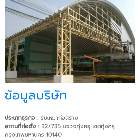
ข้อมูลบริษัท
ประเภทธุรกิจ :
รับเหมาก่อสร้าง
สถานที่ก่อตั้ง :
32/735 แขวงทุ่งครุ เขตทุ่งครุ
กรุงเทพมหานคร 10140