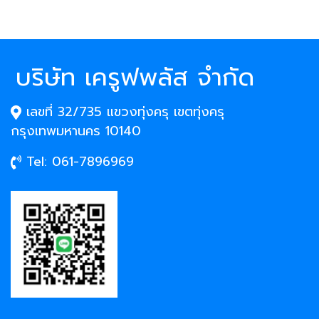
บริษัท เครูฟพลัส จำกัด
เลขที่ 32/735 แขวงทุ่งครุ เขตทุ่งครุ
กรุงเทพมหานคร 10140
Tel: 061-7896969