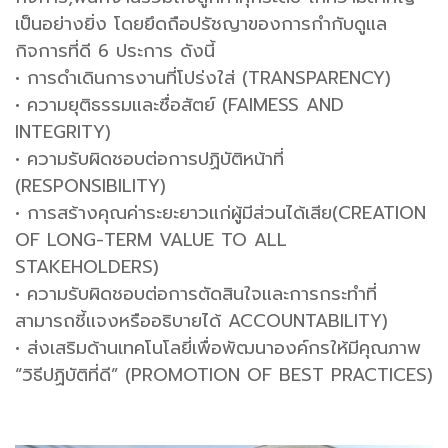
เป็นอย่างยิ่ง โดยยึดถือปรัชญาของการกํากับดูแล
กิจการที่ดี 6 ประการ ดังนี้
• การดําเดินการงานที่โปร่งใส่ (TRANSPARENCY)
• ความยุติธรรมและซื่อสัตย์ (FAIMESS AND
INTEGRITY)
• ความรับผิดชอบต่อการปฏิบัติหน้าที่
(RESPONSIBILITY)
• การสร้างคุณค่าระยะยาวแก่ผู้มีส่วนได้เสีย(CREATION
OF LONG-TERM VALUE TO ALL
STAKEHOLDERS)
• ความรับผิดชอบต่อการตัดสินใจและการกระทําที่
สามารถชี้แจงหรืออธิบายได้ ACCOUNTABILITY)
• ส่งเสริมด้านเทคโนโลยี่เพื่อพัฒนาองค์กรให้มีคุณภาพ
“วิธีปฏิบัติที่ดี” (PROMOTION OF BEST PRACTICES)